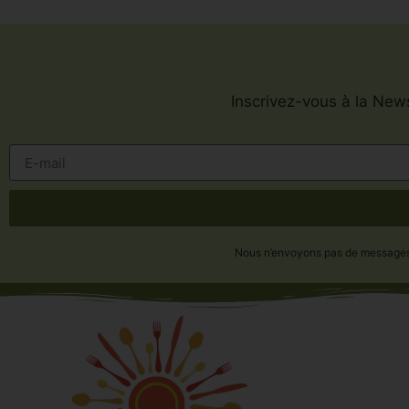
Inscrivez-vous à la News
Nous n’envoyons pas de messages in