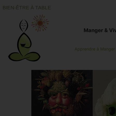
BIEN-ÊTRE À TABLE
Manger & Vi
Apprendre à Manger 