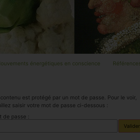
ouvements énergétiques en conscience
Références
contenu est protégé par un mot de passe. Pour le voir,
illez saisir votre mot de passe ci-dessous :
 de passe :