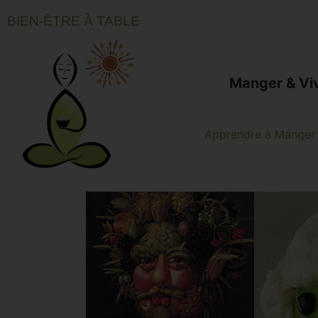
BIEN-ÊTRE À TABLE
Manger & Vi
Apprendre à Manger 