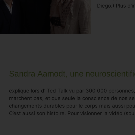
Diego.) Plus d’i
Sandra Aamodt, une neuroscientifi
explique lors d’ Ted Talk vu par 300 000 personnes
marchent pas, et que seule la conscience de nos s
changements durables pour le corps mais aussi pour la
C’est aussi son histoire. Pour visionner la vidéo (sou