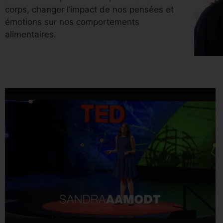
corps, changer l’impact de nos pensées et
émotions sur nos comportements
alimentaires.