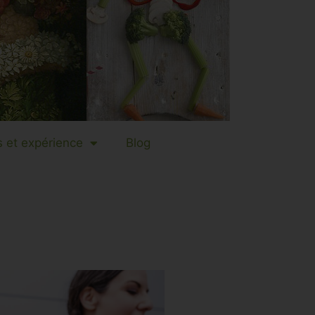
 et expérience
Blog