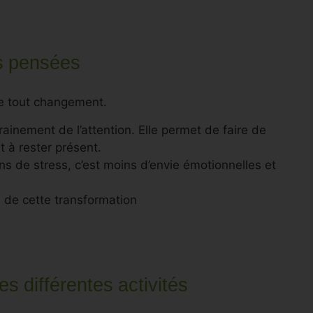
es pensées
e tout changement.
ainement de l’attention. Elle permet de faire de
t à rester présent.
ns de stress, c’est moins d’envie émotionnelles et
ns de cette transformation
s différentes activités