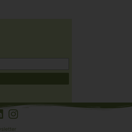
sletter