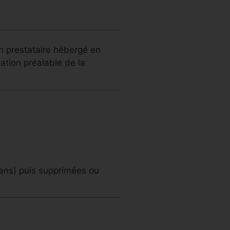
n prestataire hébergé en
ation préalable de la
 ans) puis supprimées ou