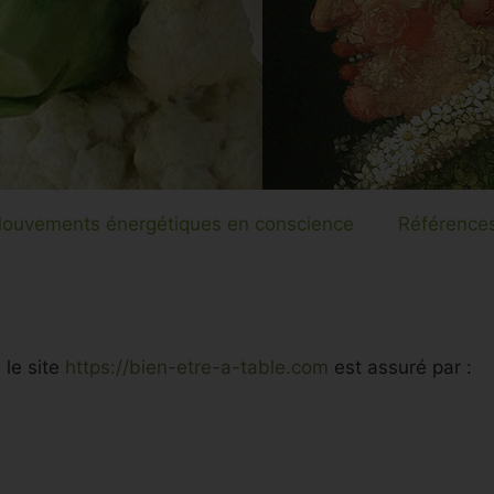
ouvements énergétiques en conscience
Références
 le site
https://bien-etre-a-table.com
est assuré par :