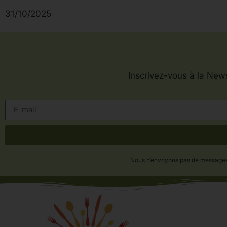
31/10/2025
Inscrivez-vous à la News
Nous n’envoyons pas de messages in