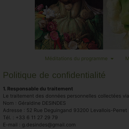
Méditations du programme
M
Politique de confidentialité
1. Responsable du traitement
Le traitement des données personnelles collectées via
Nom : Géraldine DESINDES
Adresse : 52 Rue Deguingand 93200 Levallois-Perret
Tél. : +33 6 11 27 29 79
E-mail :
g.desindes@gmail.com