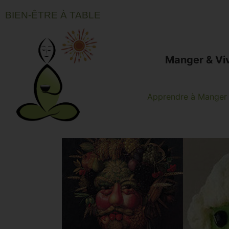
BIEN-ÊTRE À TABLE
Manger & Vi
Apprendre à Manger 