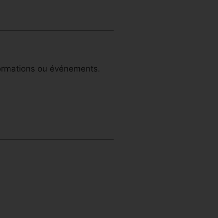
 formations ou événements.