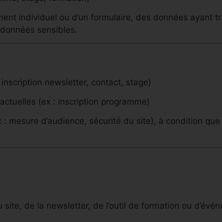
t individuel ou d’un formulaire, des données ayant tra
 données sensibles.
inscription newsletter, contact, stage)
actuelles (ex : inscription programme)
 : mesure d’audience, sécurité du site), à condition que 
site, de la newsletter, de l’outil de formation ou d’év