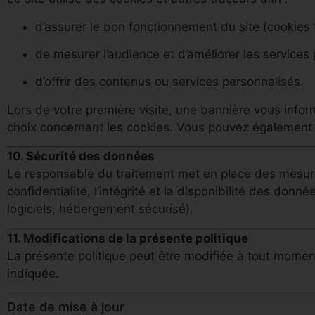
d’assurer le bon fonctionnement du site (cookies 
de mesurer l’audience et d’améliorer les services
d’offrir des contenus ou services personnalisés.
Lors de votre première visite, une bannière vous infor
choix concernant les cookies. Vous pouvez également 
10. Sécurité des données
Le responsable du traitement met en place des mesures
confidentialité, l’intégrité et la disponibilité des don
logiciels, hébergement sécurisé).
11. Modifications de la présente politique
La présente politique peut être modifiée à tout moment.
indiquée.
Date de mise à jour