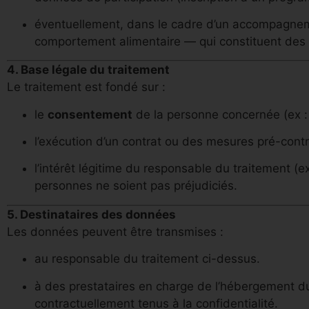
éventuellement, dans le cadre d’un accompagnemen
comportement alimentaire — qui constituent des
4. Base légale du traitement
Le traitement est fondé sur :
le
consentement
de la personne concernée (ex : 
l’exécution d’un contrat ou des mesures pré-contr
l’intérêt légitime du responsable du traitement (ex
personnes ne soient pas préjudiciés.
5. Destinataires des données
Les données peuvent être transmises :
au responsable du traitement ci-dessus.
à des prestataires en charge de l’hébergement du 
contractuellement tenus à la confidentialité.