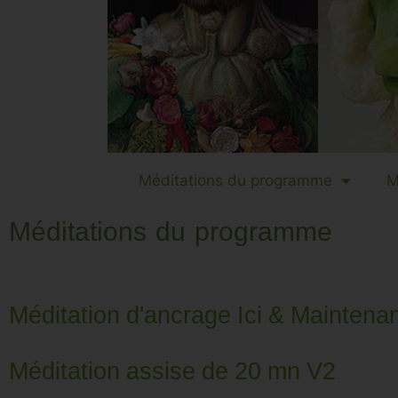
Méditations du programme
M
Méditations du programme
Méditation d'ancrage Ici & Maintena
Méditation assise de 20 mn V2