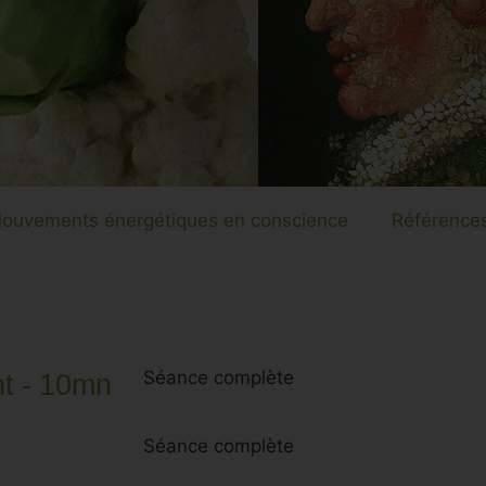
ouvements énergétiques en conscience
Références
nt - 10mn
Séance complète
Séance complète