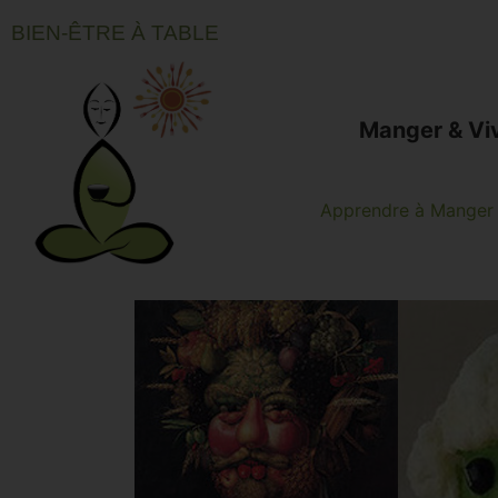
BIEN-ÊTRE À TABLE
Manger & Vi
Apprendre à Manger 