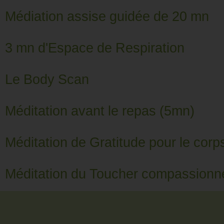
Médiation assise guidée de 20 mn
3 mn d'Espace de Respiration
Le Body Scan
Méditation avant le repas (5mn)
Méditation de Gratitude pour le corp
Méditation du Toucher compassionn